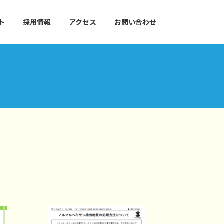
ト
採用情報
アクセス
お問い合わせ