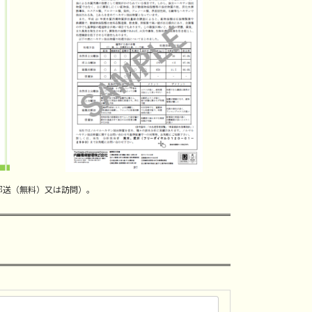
郵送（無料）又は訪問）。