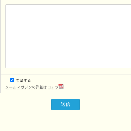
希望する
メールマガジンの詳細はコチラ