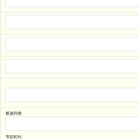
都道府県
市区町村