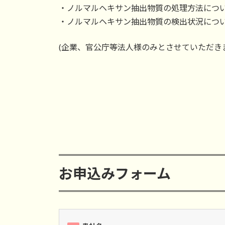
・ノルマルヘキサン抽出物質の処理方法につ
・ノルマルヘキサン抽出物質の検出状況につ
(企業、官公庁等法人様のみとさせていただき
お申込みフォーム