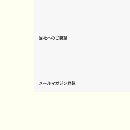
当社へのご要望
メールマガジン登録