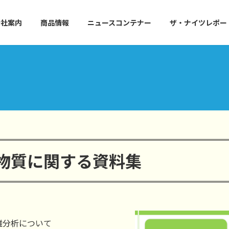
会社案内
商品情報
ニュースコンテナー
ザ・ナイツレポー
物質に関する資料集
離分析について