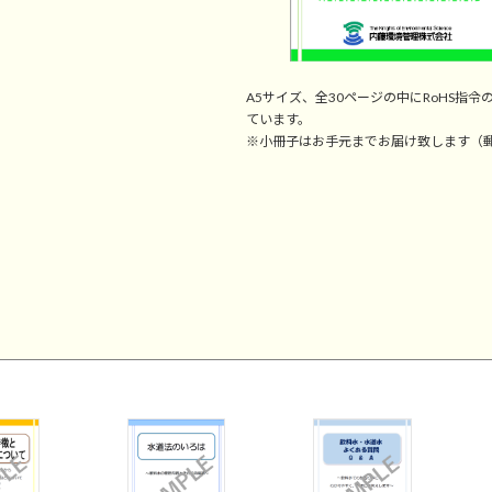
A5サイズ、全30ページの中にRoHS
ています。
※小冊子はお手元までお届け致します（