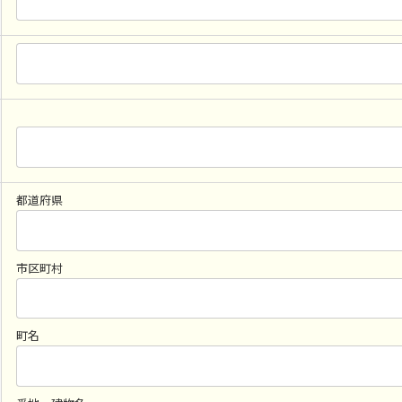
都道府県
市区町村
町名