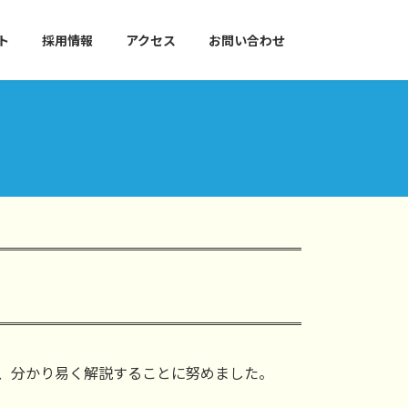
ト
採用情報
アクセス
お問い合わせ
し、分かり易く解説することに努めました。