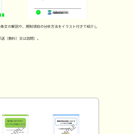
指令の条文の解説や、規制項目の分析方法をイラスト付きで紹介し
郵送（無料）又は訪問）。