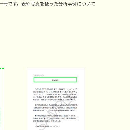
の一冊です。表や写真を使った分析事例について