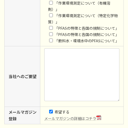
「作業環境測定について（有機溶
剤）」
「作業環境測定について（特定化学物
質）」
「PFASの特徴と各国の規制について」
「PFASの特徴と各国の規制について」
「飲料水・環境水中のPFASについて」
当社へのご要望
メールマガジン
希望する
登録
メールマガジンの詳細はコチラ